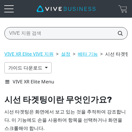
VIVE XR Elite VIVE 지원
>
설정
>
베타 기능
>
시선 타겟팅
가이드 다운로드
VIVE XR Elite Menu
시선 타겟팅이란 무엇인가요?
시선 타겟팅은 화면에서 보고 있는 것을 추적하여 강조합니
다. 이 기능에도 손을 사용하여 항목을 선택하거나 화면을
스크롤해야 합니다.