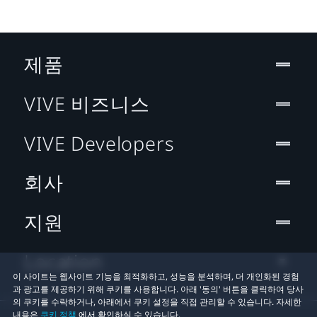
제품
VIVE 비즈니스
VIVE Developers
회사
지원
Location
이 사이트는 웹사이트 기능을 최적화하고, 성능을 분석하며, 더 개인화된 경험
과 광고를 제공하기 위해 쿠키를 사용합니다. 아래 '동의' 버튼을 클릭하여 당사
의 쿠키를 수락하거나, 아래에서 쿠키 설정을 직접 관리할 수 있습니다. 자세한
내용은
쿠키 정책
에서 확인하실 수 있습니다.