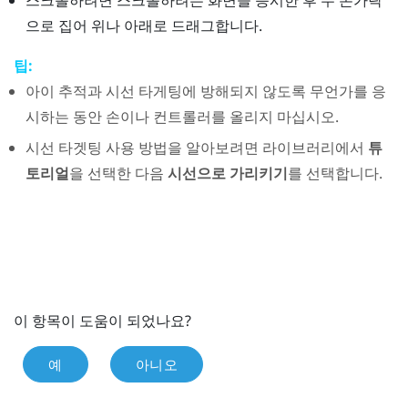
으로 집어 위나 아래로 드래그합니다.
팁:
아이 추적과 시선 타게팅에 방해되지 않도록 무언가를 응
시하는 동안 손이나 컨트롤러를 올리지 마십시오.
시선 타겟팅 사용 방법을 알아보려면
라이브러리
에서
튜
토리얼
을 선택한 다음
시선으로 가리키기
를 선택합니다.
이 항목이 도움이 되었나요?
예
아니오