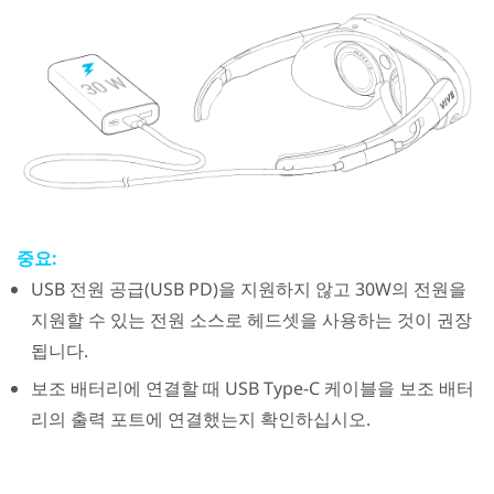
중요:
USB 전원 공급(USB PD)을 지원하지 않고 30W의 전원을
지원할 수 있는 전원 소스로 헤드셋을 사용하는 것이 권장
됩니다.
보조 배터리에 연결할 때
USB Type-C
케이블을 보조 배터
리의 출력 포트에 연결했는지 확인하십시오.