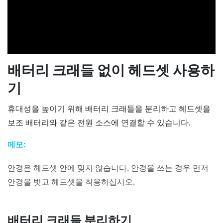
배터리 크래들 없이 헤드셋 사용하
기
휴대성을 높이기 위해 배터리 크래들을 분리하고 헤드셋을
보조 배터리와 같은 전원 소스에 연결할 수 있습니다.
메모:
안경은 헤드셋 안에 맞지 않습니다. 안경을 쓰는 경우 먼저
안경을 벗고 헤드셋을 착용하십시오.
배터리 크래들 분리하기