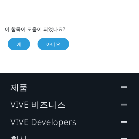
이 항목이 도움이 되었나요?
예
아니오
제품
VIVE 비즈니스
VIVE Developers
회사