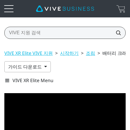
VIVE XR Elite VIVE 지원
>
시작하기
>
조립
>
배터리 크래들
가이드 다운로드
VIVE XR Elite Menu