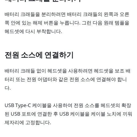
배터리 크래들을 분리하려면 배터리 크래들의 왼쪽과 오른
쪽 안에 있는 해제 버튼을 누릅니다. 그런 다음 원래 템플을
헤드셋에 다시 부착합니다.
전원 소스에 연결하기
배터리 크래들 없이 헤드셋을 사용하려면 헤드셋을 보조 배
터리 또는 전원 어댑터와 같은 전원 소스에 연결해야 합니
다.
USB Type-C
케이블을 사용하여 전원 소스를 헤드셋의 확장
된 USB 포트에 연결한 후 USB 케이블을 케이블 노치에 끼워
제자리에 고정합니다.