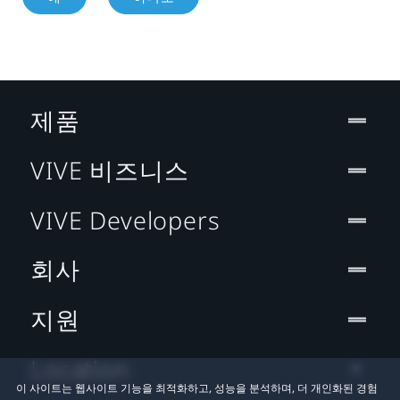
제품
VIVE 비즈니스
VIVE Developers
회사
지원
Location
이 사이트는 웹사이트 기능을 최적화하고, 성능을 분석하며, 더 개인화된 경험