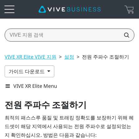
VIVE XR Elite VIVE 지원
>
설정
>
전원 주파수 조절하기
가이드 다운로드
VIVE XR Elite Menu
전원 주파수 조절하기
최적의 패스스루 품질 및 트래킹 정확도를 보장하기 위해 헤
드셋이 해당 지역에서 사용되는 전원 주파수로 설정되었는
지 확인하십시오. 방법은 다음과 같습니다: