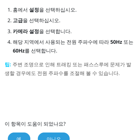
홈
에서
설정
을 선택하십시오.
고급
을 선택하십시오.
카메라 설정
을 선택합니다.
해당 지역에서 사용되는 전원 주파수에 따라
50Hz
또는
60Hz
를 선택합니다.
팁:
주변 조명으로 인해 트래킹 또는 패스스루에 문제가 발
생할 경우에도 전원 주파수를 조절해 볼 수 있습니다.
이 항목이 도움이 되었나요?
예
아니오