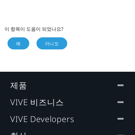
이 항목이 도움이 되었나요?
예
아니오
제품
VIVE 비즈니스
VIVE Developers