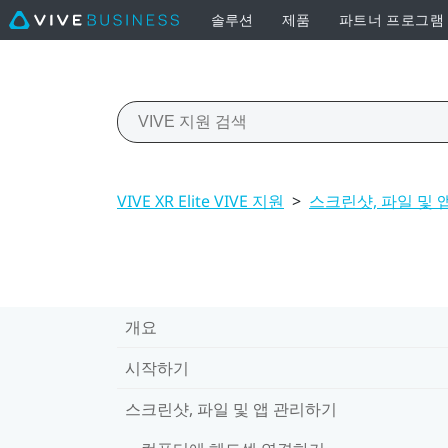
솔루션
제품
파트너 프로그램
VIVE XR Elite VIVE 지원
>
스크린샷, 파일 및 
개요
시작하기
스크린샷, 파일 및 앱 관리하기