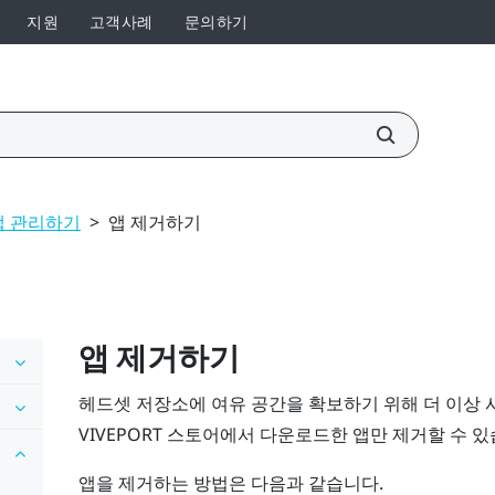
지원
고객사례
문의하기
앱 관리하기
>
앱 제거하기
앱 제거하기
헤드셋 저장소에 여유 공간을 확보하기 위해 더 이상 
VIVEPORT
스토어에서 다운로드한 앱만 제거할 수 있
앱을 제거하는 방법은 다음과 같습니다.