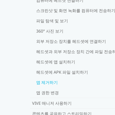
컴퓨터에 헤드셋 연결하기
스크린샷 및 화면 녹화를 컴퓨터에 전송하
파일 탐색 및 보기
360° 사진 보기
외부 저장소 장치를 헤드셋에 연결하기
헤드셋과 외부 저장소 장치 간에 파일 전송
헤드셋에 앱 설치하기
헤드셋에 APK 파일 설치하기
앱 제거하기
앱 권한 변경
VIVE 매니저 사용하기
콘텐츠를 공유하고 스트리밍하기