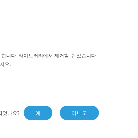
동합니다. 라이브러리에서 제거할 수 있습니다.
시오.
예
아니오
되었나요?