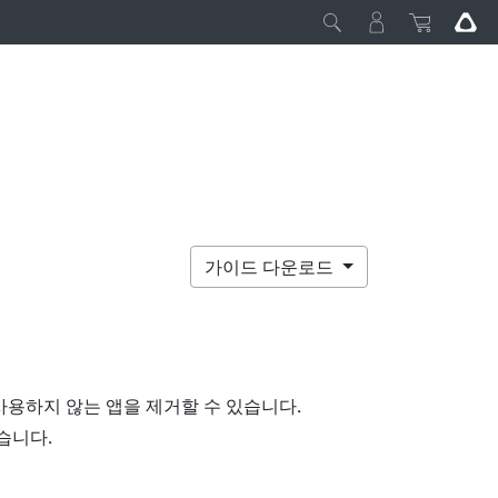
가이드 다운로드
사용하지 않는 앱을 제거할 수 있습니다.
습니다.