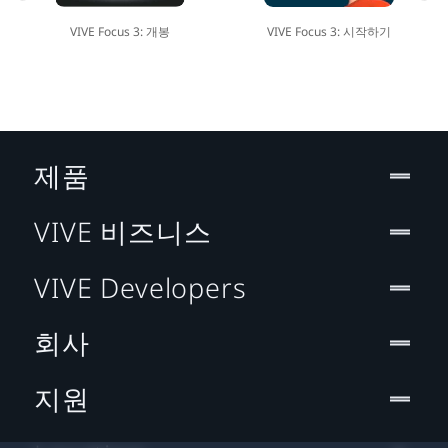
VIVE Focus 3: 개봉
VIVE Focus 3: 시작하기
제품
VIVE 비즈니스
VIVE Developers
회사
지원