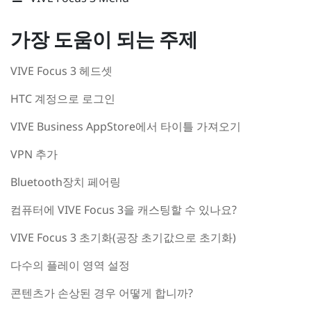
가장 도움이 되는 주제
VIVE Focus 3 헤드셋
HTC 계정으로 로그인
VIVE Business AppStore에서 타이틀 가져오기
VPN 추가
Bluetooth장치 페어링
컴퓨터에 VIVE Focus 3을 캐스팅할 수 있나요?
VIVE Focus 3 초기화(공장 초기값으로 초기화)
다수의 플레이 영역 설정
콘텐츠가 손상된 경우 어떻게 합니까?