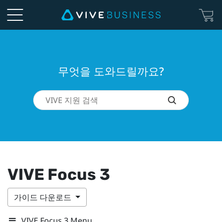
무엇을 도와드릴까요?
VIVE Focus 3
가이드 다운로드
VIVE Focus 3 Menu