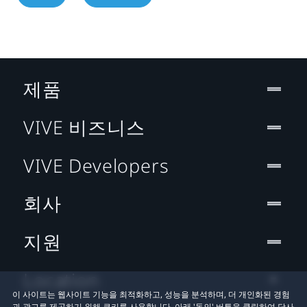
제품
VIVE 비즈니스
VIVE Developers
회사
지원
Location
이 사이트는 웹사이트 기능을 최적화하고, 성능을 분석하며, 더 개인화된 경험
과 광고를 제공하기 위해 쿠키를 사용합니다. 아래 '동의' 버튼을 클릭하여 당사