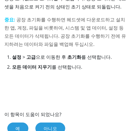
셋을 처음으로 켜기 전의 상태인 초기 상태로 되돌립니다.
중요:
공장 초기화를 수행하면 헤드셋에 다운로드하고 설치
한 앱, 계정, 파일을 비롯하여, 시스템 및 앱 데이터, 설정 등
모든 데이터가 삭제됩니다. 공장 초기화를 수행하기 전에 유
지하려는 데이터와 파일을 백업해 두십시오.
설정
>
고급
으로 이동한 후
초기화
를 선택합니다.
모든 데이터 지우기
를 선택합니다.
이 항목이 도움이 되었나요?
예
아니오