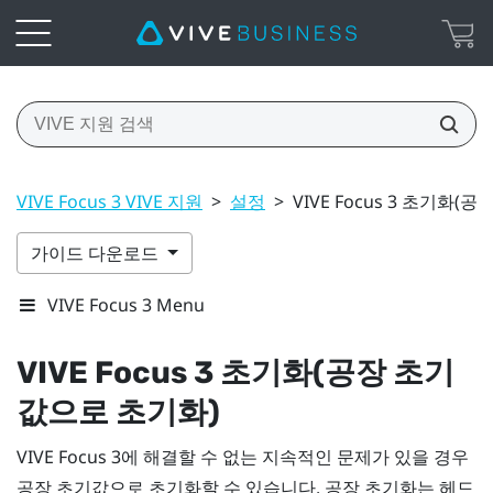
VIVE Focus 3 VIVE 지원
>
설정
>
VIVE Focus 3 초기화
가이드 다운로드
VIVE Focus 3 Menu
VIVE Focus 3
초기화(공장 초기
값으로 초기화)
VIVE Focus 3
에 해결할 수 없는 지속적인 문제가 있을 경우
공장 초기값으로 초기화할 수 있습니다. 공장 초기화는 헤드