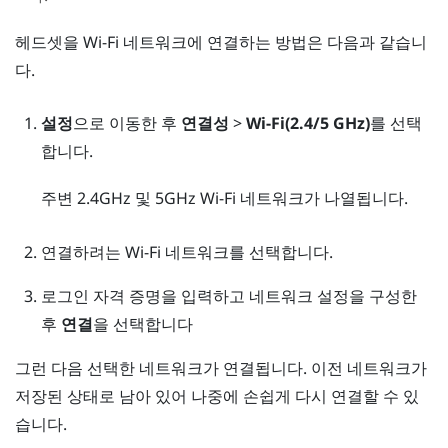
헤드셋을
Wi‍-Fi
네트워크에 연결하는 방법은 다음과 같습니
다.
설정
으로 이동한 후
연결성
>
Wi-Fi(2.4/5 GHz)
를 선택
합니다.
주변 2.4GHz 및 5GHz
Wi‍-Fi
네트워크가 나열됩니다.
연결하려는
Wi‍-Fi
네트워크를 선택합니다.
로그인 자격 증명을 입력하고 네트워크 설정을 구성한
후
연결
을 선택합니다
그런 다음 선택한 네트워크가 연결됩니다. 이전 네트워크가
저장된 상태로 남아 있어 나중에 손쉽게 다시 연결할 수 있
습니다.