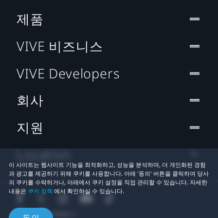
제품
VIVE 비즈니스
VIVE Developers
회사
지원
Location
이 사이트는 웹사이트 기능을 최적화하고, 성능을 분석하며, 더 개인화된 경험
과 광고를 제공하기 위해 쿠키를 사용합니다. 아래 '동의' 버튼을 클릭하여 당사
의 쿠키를 수락하거나, 아래에서 쿠키 설정을 직접 관리할 수 있습니다. 자세한
내용은
쿠키 정책
에서 확인하실 수 있습니다.
동의