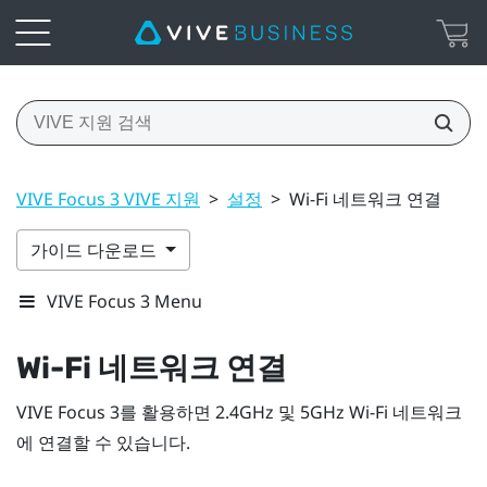
VIVE Focus 3 VIVE 지원
>
설정
>
Wi‍-Fi 네트워크 연결
가이드 다운로드
VIVE Focus 3 Menu
Wi‍-Fi
네트워크 연결
VIVE Focus 3
를 활용하면 2.4GHz 및 5GHz
Wi‍-Fi
네트워크
에 연결할 수 있습니다.