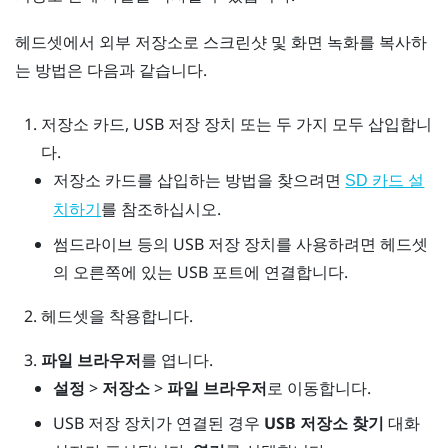
헤드셋에서 외부 저장소로 스크린샷 및 화면 녹화를 복사하
는 방법은 다음과 같습니다.
저장소 카드, USB 저장 장치 또는 두 가지 모두 삽입합니
다.
저장소 카드를 삽입하는 방법을 찾으려면
SD 카드 설
를 참조하십시오.
치하기
썸드라이브 등의 USB 저장 장치를 사용하려면 헤드셋
의 오른쪽에 있는 USB 포트에 연결합니다.
헤드셋을 착용합니다.
파일 브라우저
를 엽니다.
설정
>
저장소
>
파일 브라우저
로 이동합니다.
USB 저장 장치가 연결된 경우
USB 저장소 찾기
대화