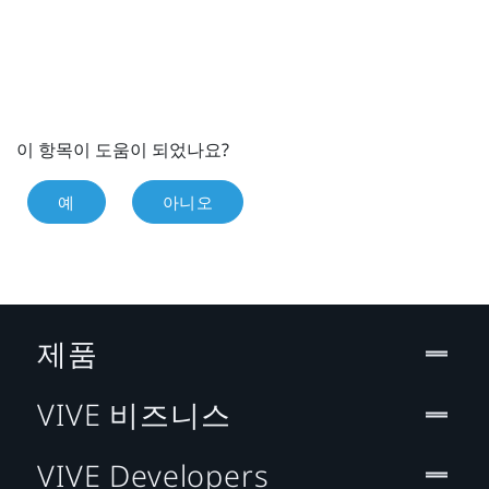
이 항목이 도움이 되었나요?
예
아니오
제품
VIVE 비즈니스
VIVE Developers