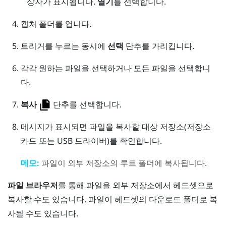
상자가 표시됩니다.
열기
를 선택합니다.
캡처
폴더를 엽니다.
트리거
를 누르는 동시에
선택
단추를 가리킵니다.
각각 원하는 파일을 선택하거나 모든 파일을 선택합니
다.
복사
단추를 선택합니다.
메시지가 표시되면 파일을 복사할 대상 저장소(저장소
카드 또는 USB 드라이버)를 확인합니다.
메모:
파일이 외부 저장소의 루트 폴더에 복사됩니다.
파일 브라우저
를 통해 파일을 외부 저장소에서 헤드셋으로
복사할 수도 있습니다. 파일이 헤드셋의
다운로드
폴더로 복
사될 수도 있습니다.