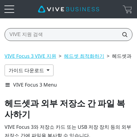
VIVE Focus 3 VIVE 지원
>
헤드셋 최적화하기
>
헤드셋과 외
가이드 다운로드
VIVE Focus 3 Menu
헤드셋과 외부 저장소 간 파일 복
사하기
VIVE Focus 3
와 저장소 카드 또는 USB 저장 장치 등의 외부
저장소 간에 파일을 복사할 수 있습니다.