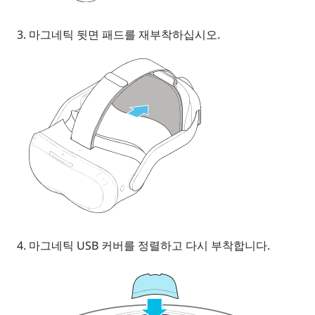
마그네틱 뒷면 패드를 재부착하십시오.
마그네틱 USB 커버를 정렬하고 다시 부착합니다.