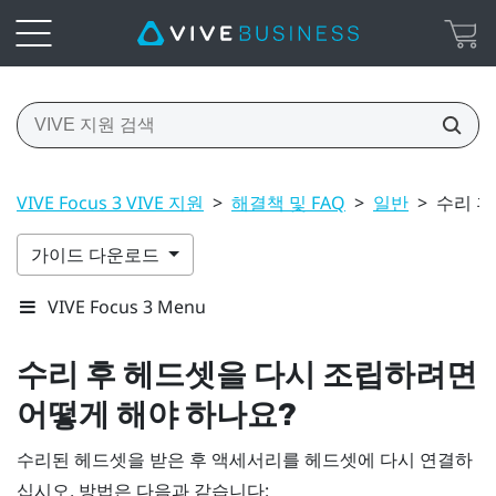
VIVE Focus 3 VIVE 지원
>
해결책 및 FAQ
>
일반
>
수리 후
가이드 다운로드
VIVE Focus 3 Menu
수리 후 헤드셋을 다시 조립하려면
어떻게 해야 하나요?
수리된 헤드셋을 받은 후 액세서리를 헤드셋에 다시 연결하
십시오. 방법은 다음과 같습니다: