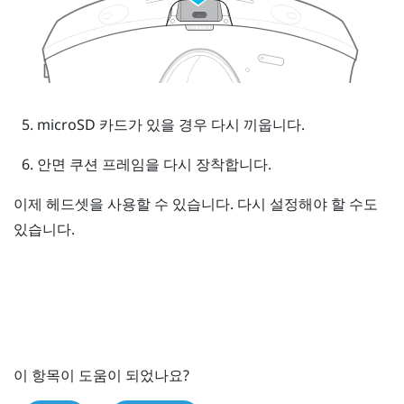
microSD
카드가 있을 경우 다시 끼웁니다.
안면 쿠션 프레임을 다시 장착합니다.
이제 헤드셋을 사용할 수 있습니다. 다시 설정해야 할 수도
있습니다.
이 항목이 도움이 되었나요?