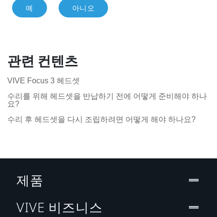
예
아니오
관련 컨텐츠
VIVE Focus 3 헤드셋
수리를 위해 헤드셋을 반납하기 전에 어떻게 준비해야 하나
요?
수리 후 헤드셋을 다시 조립하려면 어떻게 해야 하나요?
제품
VIVE 비즈니스