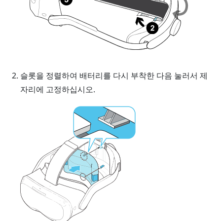
슬롯을 정렬하여 배터리를 다시 부착한 다음 눌러서 제
자리에 고정하십시오.