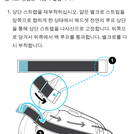
상단 스트랩을 재부착하십시오. 얇은 벨크로 스트립을
앞쪽으로 향하게 한 상태에서 헤드셋 전면의 루프 상단
을 통해 상단 스트랩을 나사산으로 고정합니다. 뒤쪽으
로 당겨서 뒤쪽에서 백 루프를 통과합니다. 벨크로를 다
시 부착합니다.