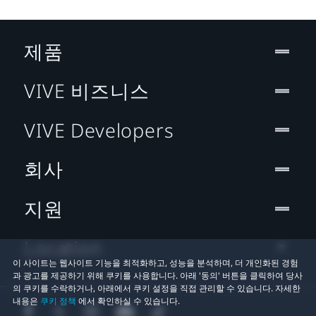
제품
VIVE 비즈니스
VIVE Developers
회사
지원
Location
이 사이트는 웹사이트 기능을 최적화하고, 성능을 분석하며, 더 개인화된 경험
과 광고를 제공하기 위해 쿠키를 사용합니다. 아래 '동의' 버튼을 클릭하여 당사
의 쿠키를 수락하거나, 아래에서 쿠키 설정을 직접 관리할 수 있습니다. 자세한
내용은
쿠키 정책
에서 확인하실 수 있습니다.