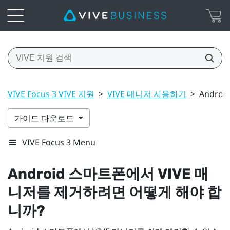
VIVE Focus 3 VIVE 지원
>
VIVE 매니저 사용하기
>
Andro
가이드 다운로드
VIVE Focus 3 Menu
Android
스마트폰에서
VIVE 매
니저
를 제거하려면 어떻게 해야 합
니까?