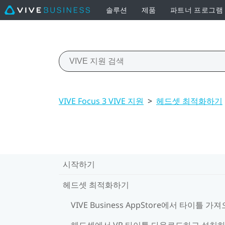
솔루션
제품
파트너 프로그램
VIVE Focus 3 VIVE 지원
>
헤드셋 최적화하기
시작하기
헤드셋 최적화하기
VIVE Business AppStore에서 타이틀 가
헤드셋에서 VR 타이틀 다운로드하고 설치