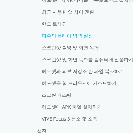
최근 사용한 앱 사이 전환
핸드 트래킹
다수의 플레이 영역 설정
스크린샷 촬영 및 화면 녹화
스크린샷 및 화면 녹화를 컴퓨터에 전송하
헤드셋과 외부 저장소 간 파일 복사하기
헤드셋을 웹 브라우저에 캐스트하기
스크린 캐스팅
헤드셋에 APK 파일 설치하기
VIVE Focus 3 청소 및 소독
설정