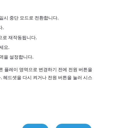
일시 중단 모드로 전환합니다.
.
으로 재작동됩니다.
세요.
역을 설정합니다.
다른 플레이 영역으로 변경하기 전에
전원
버튼을
. 헤드셋을 다시 켜거나
전원
버튼을 눌러 시스