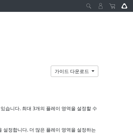
가이드 다운로드
 있습니다. 최대 3개의 플레이 영역을 설정할 수
을 설정합니다. 더 많은 플레이 영역을 설정하는