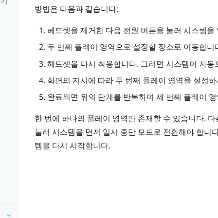
방법은 다음과 같습니다:
헤드셋을 제거한 다음
전원
버튼을 눌러 시스템을 
두 번째 플레이 영역으로 설정할 장소로 이동합니다
헤드셋을 다시 착용합니다. 그러면 시스템이 자동
화면의 지시에 따라 두 번째 플레이 영역을 설정하
완료되면 위의 단계를 반복하여 세 번째 플레이 영
기
한 번에 하나의 플레이 영역만 존재할 수 있습니다. 
눌러 시스템을 먼저 일시 중단 모드로 전환해야 합니다
템을 다시 시작합니다.