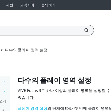
지원
고객사례
문의하기
>
다수의 플레이 영역 설정
다수의 플레이 영역 설정
VIVE Focus 3
로 하나 이상의 플레이 영역을 설정할 수
있습니다.
져오기
의 단계에 따라 첫 번째 플레이 영역
플레이 영역 설정
하기