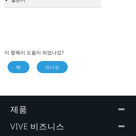
이 항목이 도움이 되었나요?
예
아니오
제품
VIVE 비즈니스