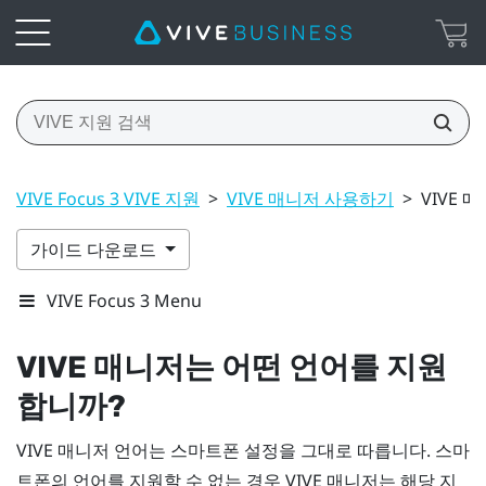
VIVE Focus 3 VIVE 지원
>
VIVE 매니저 사용하기
>
VIVE
가이드 다운로드
VIVE Focus 3 Menu
VIVE 매니저
는 어떤 언어를 지원
합니까?
VIVE 매니저
언어는 스마트폰 설정을 그대로 따릅니다. 스마
트폰의 언어를 지원할 수 없는 경우
VIVE 매니저
는 해당 지