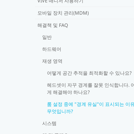
VIVE 매니저 사용하기
모바일 장치 관리(MDM)
해결책 및 FAQ
일반
하드웨어
재생 영역
어떻게 공간 추적을 최적화할 수 있나요?
헤드셋이 자꾸 경계를 잘못 인식합니다. 
게 해결해야 하나요?
룸 설정 중에 "경계 유실"이 표시되는 이
무엇입니까?
시스템