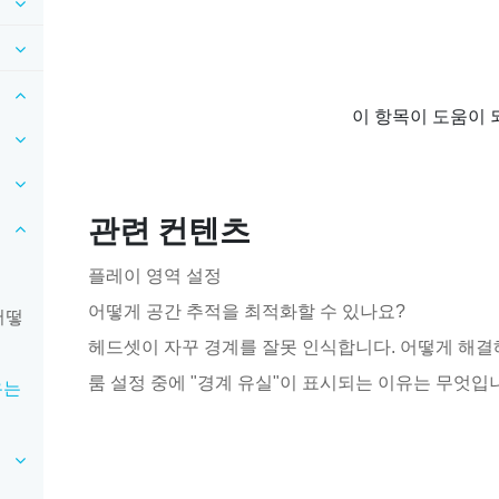
이 항목이 도움이 
관련 컨텐츠
플레이 영역 설정
어떻게 공간 추적을 최적화할 수 있나요?
어떻
헤드셋이 자꾸 경계를 잘못 인식합니다. 어떻게 해결
룸 설정 중에 "경계 유실"이 표시되는 이유는 무엇입
유는