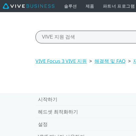
솔루션
제품
파트너 프로그램
VIVE Focus 3 VIVE 지원
>
해결책 및 FAQ
>
시작하기
헤드셋 최적화하기
설정