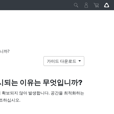
니까?
가이드 다운로드
 표시되는 이유는 무엇입니까?
이 확보되지 않아 발생합니다. 공간을 최적화하는
조하십시오.