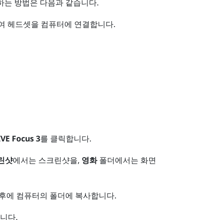
는 방법은 다음과 같습니다.
여 헤드셋을 컴퓨터에 연결합니다.
IVE Focus 3
를 클릭합니다.
린샷
에서는 스크린샷을,
영화
폴더에서는 화면
 후에 컴퓨터의 폴더에 복사합니다.
니다.