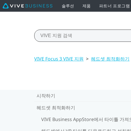
솔루션
제품
파트너 프로그램
VIVE Focus 3 VIVE 지원
>
헤드셋 최적화하기
시작하기
헤드셋 최적화하기
VIVE Business AppStore에서 타이틀 가
헤드셋에서 VR 타이틀 다운로드하고 설치