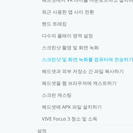
최근 사용한 앱 사이 전환
핸드 트래킹
다수의 플레이 영역 설정
스크린샷 촬영 및 화면 녹화
스크린샷 및 화면 녹화를 컴퓨터에 전송하
헤드셋과 외부 저장소 간 파일 복사하기
헤드셋을 웹 브라우저에 캐스트하기
스크린 캐스팅
헤드셋에 APK 파일 설치하기
VIVE Focus 3 청소 및 소독
설정