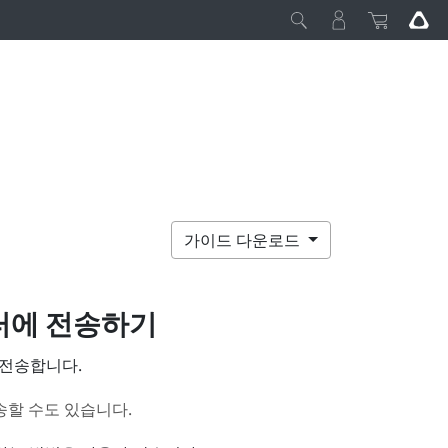
가이드 다운로드
터에 전송하기
 전송합니다.
송할 수도 있습니다.