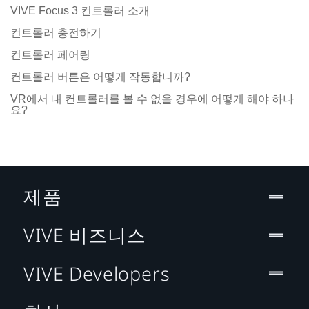
VIVE Focus 3 컨트롤러 소개
컨트롤러 충전하기
컨트롤러 페어링
컨트롤러 버튼은 어떻게 작동합니까?
VR에서 내 컨트롤러를 볼 수 없을 경우에 어떻게 해야 하나
요?
제품
VIVE 비즈니스
VIVE Developers