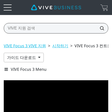
VIVE Focus 3 VIVE 지원
>
시작하기
>
VIVE Focus 3 컨트
가이드 다운로드
VIVE Focus 3 Menu