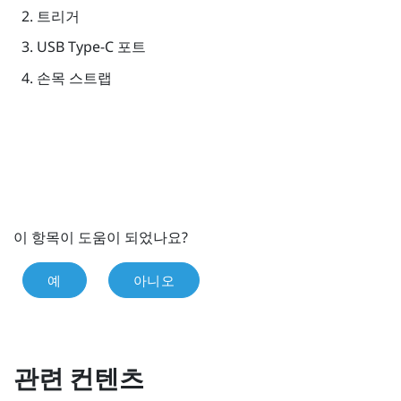
트리거
USB Type-C
포트
손목 스트랩
이 항목이 도움이 되었나요?
예
아니오
관련 컨텐츠