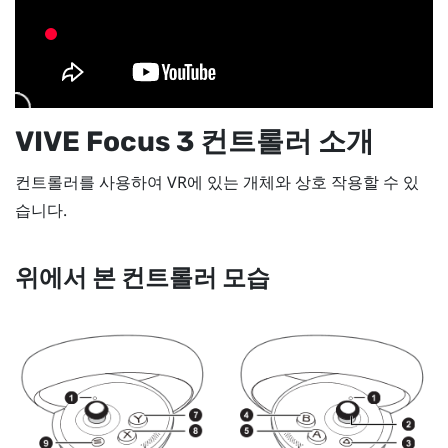
VIVE Focus 3
컨트롤러 소개
컨트롤러를 사용하여 VR에 있는 개체와 상호 작용할 수 있
습니다.
위에서 본 컨트롤러 모습