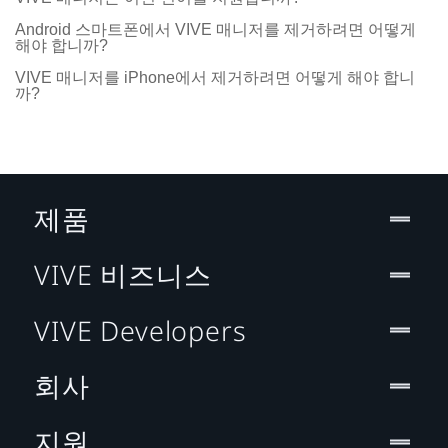
Android 스마트폰에서 VIVE 매니저를 제거하려면 어떻게
해야 합니까?
VIVE 매니저를 iPhone에서 제거하려면 어떻게 해야 합니
까?
제품
VIVE 비즈니스
VIVE Developers
회사
지원