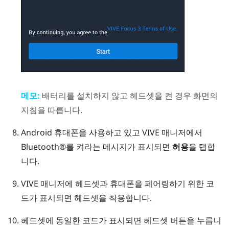
메모:
배터리를 설치하지 않고 헤드셋을 켠 경우 화면의
지침을 따릅니다.
Android
휴대폰을 사용하고 있고
VIVE 매니저
에서
Bluetooth®
를 켜라는 메시지가 표시되면
허용
을 탭합
니다.
VIVE 매니저
에 헤드셋과 휴대폰을 페어링하기 위한 코
드가 표시되면 헤드셋을 착용합니다.
헤드셋에 동일한 코드가 표시되면
헤드셋
버튼을 누릅니