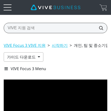
VIVE Focus 3 VIVE 지원
>
시작하기
>
개인, 팀 및 중소기업을 
가이드 다운로드
VIVE Focus 3 Menu