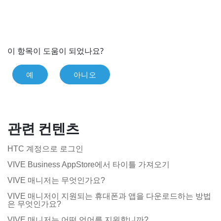
이 항목이 도움이 되었나요?
예
아니오
관련 컨텐츠
HTC 계정으로 로그인
VIVE Business AppStore에서 타이틀 가져오기
VIVE 매니저는 무엇인가요?
VIVE 매니저이 지원되는 휴대폰과 앱을 다운로드하는 방법
은 무엇인가요?
VIVE 매니저는 어떤 언어를 지원합니까?