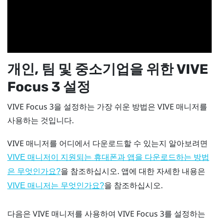
개인, 팀 및 중소기업을 위한
VIVE
Focus 3
설정
VIVE Focus 3
을 설정하는 가장 쉬운 방법은
VIVE 매니저
를
사용하는 것입니다.
VIVE 매니저
를 어디에서 다운로드할 수 있는지 알아보려면
VIVE 매니저이 지원되는 휴대폰과 앱을 다운로드하는 방법
을 참조하십시오. 앱에 대한 자세한 내용은
은 무엇인가요?
을 참조하십시오.
VIVE 매니저는 무엇인가요?
다음은
VIVE 매니저
를 사용하여
VIVE Focus 3
를 설정하는