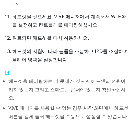
다.
헤드셋을 벗으세요.
VIVE 매니저
에서 계속해서
Wi‍-Fi®
를 설정하고 컨트롤러를 페어링하십시오.
완료되면 헤드셋을 다시 착용하세요.
헤드셋의 지침에 따라 볼륨을 조정하고 IPD를 조정하며
플레이 영역을 설정합니다.
팁:
헤드셋을 페어링하는 데 문제가 있으면 헤드셋의 전원이
켜져 있는지 그리고 스마트폰 근처에 있는지 확인하십시
오.
VIVE 매니저
를 사용할 수 없는 경우
시작
화면에서
헤드셋
버튼
을 길게 눌러 헤드셋을 수동으로 설정할 수 있습니다.