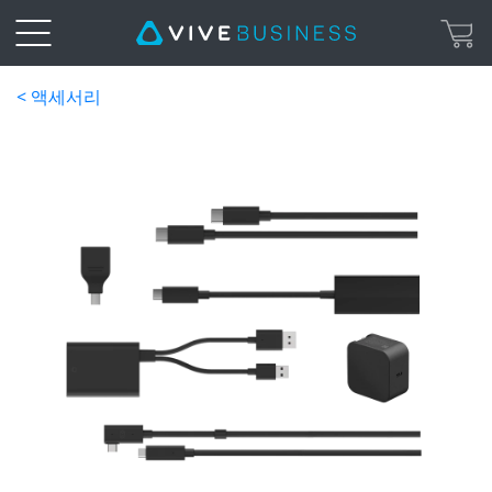
< 액세서리