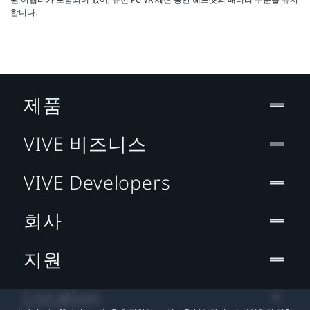
합니다.
제품
VIVE 비즈니스
VIVE Developers
회사
지원
Location