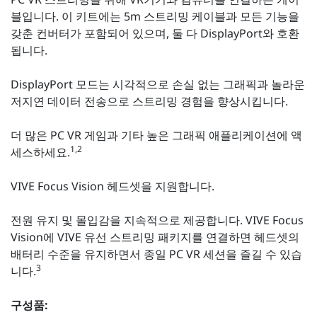
블입니다. 이 키트에는 5m 스트리밍 케이블과 모든 기능을
갖춘 컨버터가 포함되어 있으며, 둘 다 DisplayPort와 호환
됩니다.
DisplayPort 모드는 시각적으로 손실 없는 그래픽과 놀라운
저지연 데이터 전송으로 스트리밍 경험을 향상시킵니다.
더 많은 PC VR 게임과 기타 높은 그래픽 애플리케이션에 액
1,2
세스하세요.
VIVE Focus Vision 헤드셋을 지원합니다.
전원 유지 및 몰입감을 지속적으로 제공합니다. VIVE Focus
Vision에 VIVE 유선 스트리밍 패키지를 연결하면 헤드셋의
배터리 수준을 유지하면서 종일 PC VR 세션을 즐길 수 있습
3
니다.
구성품: