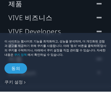
제품
VIVE 비즈니스
VIVE Developers
이 사이트는 웹사이트 기능을 최적화하고, 성능을 분석하며, 더 개인화된 경험
회사
과 광고를 제공하기 위해 쿠키를 사용합니다. 아래 '동의' 버튼을 클릭하여 당사
의 쿠키를 수락하거나, 아래에서 쿠키 설정을 직접 관리할 수 있습니다. 자세한
내용은
쿠키 정책
에서 확인하실 수 있습니다.
지원
동의
Location
쿠키 설정