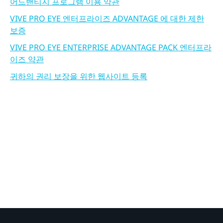
어드밴티지 프로그램 이용 약관
VIVE PRO EYE 엔터프라이즈 ADVANTAGE 에 대한 제한
보증
VIVE PRO EYE ENTERPRISE ADVANTAGE PACK 엔터프라
이즈 약관
귀하의 권리 보장을 위한 웹사이트 등록