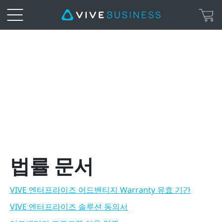
VIVE
Enterprise
|
Legal
Page
법률 문서
VIVE 엔터프라이즈 어드밴티지 Warranty 유효 기간
VIVE 엔터프라이즈 솔루션 동의서