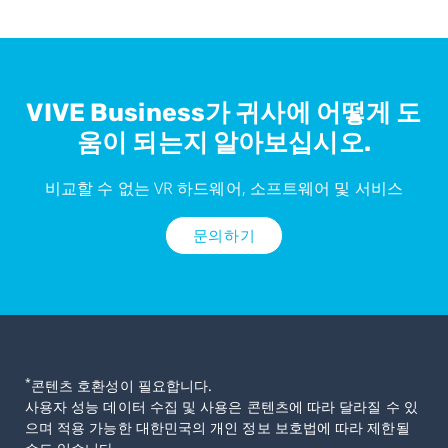
VIVE Business가 귀사에 어떻게 도
움이 되는지 알아보십시오.
비교할 수 없는 VR 하드웨어, 소프트웨어 및 서비스
문의하기
*
콘텐츠 호환성이 필요합니다.
사용자 성능 데이터 수집 및 사용은 콘텐츠에 따라 달라질 수 있
으며 적용 가능한 대한민국의 개인 정보 보호법에 따라 제한될