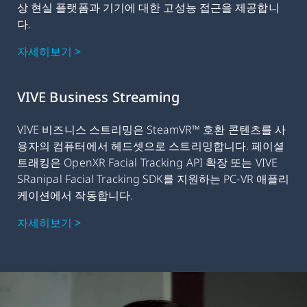
상 현실 플랫폼과 기기에 대한 고성능 접근을 제공합니
다.
자세히보기 >
VIVE Business Streaming
VIVE 비즈니스 스트리밍은 SteamVR™ 호환 콘텐츠를 사
용자의 컴퓨터에서 헤드셋으로 스트리밍합니다. 페이셜
트래킹은 OpenXR Facial Tracking API 확장 또는 VIVE
SRanipal Facial Tracking SDK를 지원하는 PC-VR 애플리
케이션에서 작동합니다.
자세히보기 >