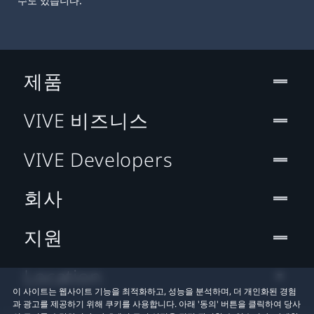
수도 있습니다.
제품
VIVE 비즈니스
VIVE Developers
회사
지원
Location
이 사이트는 웹사이트 기능을 최적화하고, 성능을 분석하며, 더 개인화된 경험
과 광고를 제공하기 위해 쿠키를 사용합니다. 아래 '동의' 버튼을 클릭하여 당사