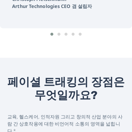
Arthur Technologies CEO 겸 설립자
페이셜 트래킹의 장점은
무엇일까요?
교육, 헬스케어, 인적자원 그리고 창의적 산업 분야의 사
람 간 상호작용에 대한 비언어적 소통의 영역을 넓힙니
다.*