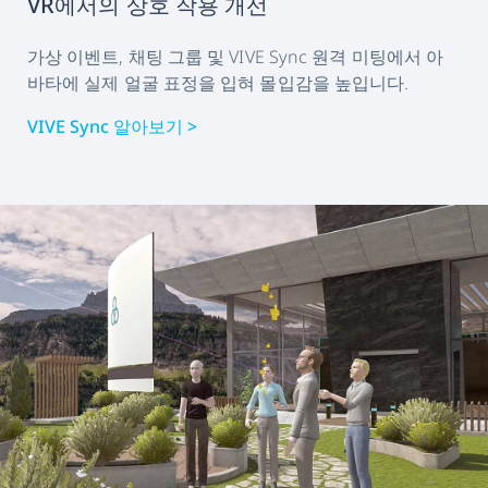
VR에서의 상호 작용 개선
가상 이벤트, 채팅 그룹 및 VIVE Sync 원격 미팅에서 아
바타에 실제 얼굴 표정을 입혀 몰입감을 높입니다.
VIVE Sync 알아보기 >