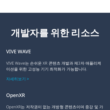
개발자를 위한 리소스
VIVE WAVE
VIVE Wave는 손쉬운 XR 콘텐츠 개발과 제3자 애플리케
이션을 위한 고성능 기기 최적화가 가능합니다.
자세히보기 >
OpenXR
OpenXR는 저작권이 없는 개방형 콘텐츠이며 증강 및 가