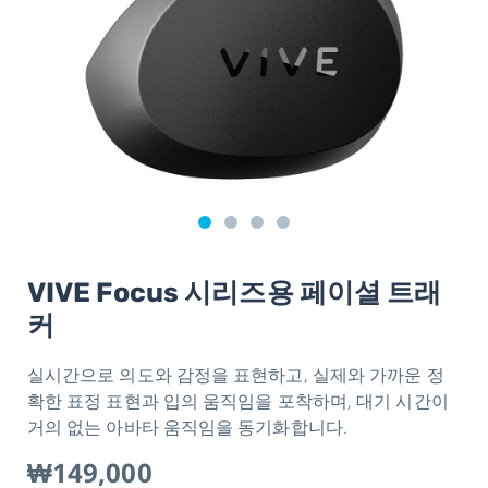
VIVE Focus 시리즈용 페이셜 트래
커
실시간으로 의도와 감정을 표현하고, 실제와 가까운 정
확한 표정 표현과 입의 움직임을 포착하며, 대기 시간이
거의 없는 아바타 움직임을 동기화합니다.
₩149,000