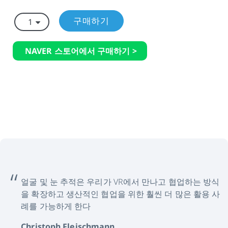
구매하기
NAVER 스토어에서 구매하기 >
얼굴 및 눈 추적은 우리가 VR에서 만나고 협업하는 방식
을 확장하고 생산적인 협업을 위한 훨씬 더 많은 활용 사
례를 가능하게 한다
Christoph Fleischmann