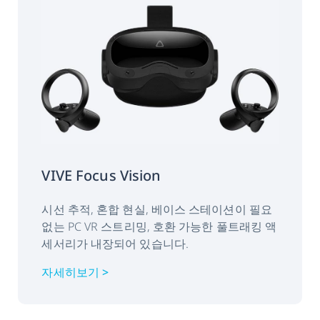
VIVE Focus Vision
시선 추적, 혼합 현실, 베이스 스테이션이 필요
없는 PC VR 스트리밍, 호환 가능한 풀트래킹 액
세서리가 내장되어 있습니다.
자세히보기 >