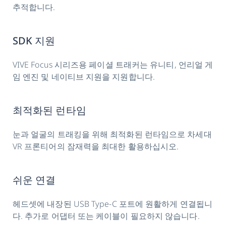
추적합니다.
SDK 지원
VIVE Focus 시리즈용 페이셜 트래커는 유니티, 언리얼 게
임 엔진 및 네이티브 지원을 지원합니다.
최적화된 런타임
눈과 얼굴의 트래킹을 위해 최적화된 런타임으로 차세대
VR 프론티어의 잠재력을 최대한 활용하십시오.
쉬운 연결
헤드셋에 내장된 USB Type-C 포트에 원활하게 연결됩니
다. 추가로 어댑터 또는 케이블이 필요하지 않습니다.