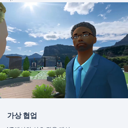
가상 협업