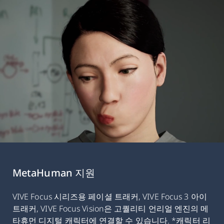
MetaHuman 지원
VIVE Focus 시리즈용 페이셜 트래커, VIVE Focus 3 아이
트래커, VIVE Focus Vision은 고퀄리티 언리얼 엔진의 메
타휴먼 디지털 캐릭터에 연결할 수 있습니다. *캐릭터 리