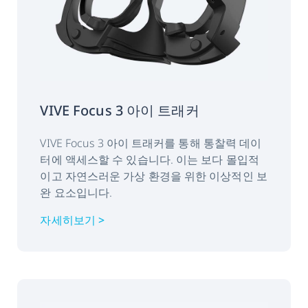
올인원 VR 지원
VIVE WAVE
PC VR 지원
OpenXR (VIVE
Business Streaming 이
용)
VIVE Focus 3 아이 트래커
VIVE Focus 3 아이 트래커를 통해 통찰력 데이
터에 액세스할 수 있습니다. 이는 보다 몰입적
이고 자연스러운 가상 환경을 위한 이상적인 보
완 요소입니다.
자세히보기 >