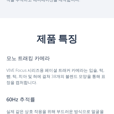
제품 특징
모노 트래킹 카메라
VIVE Focus 시리즈용 페이셜 트래커 카메라는 입술, 턱,
뺨, 턱, 치아 및 혀에 걸쳐 38개의 블렌드 모양을 통해 표
정을 캡처합니다.
60Hz 추적률
실제 같은 상호 작용을 위해 부드러운 방식으로 얼굴을