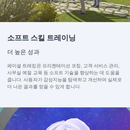
소프트 스킬 트레이닝
더 높은 성과
페이셜 트래킹은 프리젠테이션 코칭, 고객 서비스 관리,
사무실 예절 교육 등 소프트 기술을 향상하는 데 도움을
줍니다. 사용자가 감성지능을 탐색하고 개선하여 실제로
더 나은 결과를 얻을 수 있게 합니다.