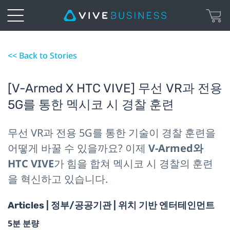
<< Back to Stories
[V-Armed X HTC VIVE] 무선 VR과 전용
5G를 통한 멕시코 시 경찰 훈련
무선 VR과 전용 5G를 통한 기술이 경찰 훈련을
어떻게 바꿀 수 있을까요? 이제
V-Armed와
HTC VIVE
가 힘을 합쳐 멕시코 시 경찰의 훈련
을 혁신하고 있습니다.
Articles | 정부/공공기관 | 위치 기반 엔터테인먼트
5분 분량