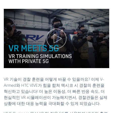
VR 기술이 경찰 훈련을 어떻게 바꿀 수 있을까요? 이제 V-
Armed와 HTC VIVE가 힘을 합쳐 멕시코 시 경찰의 훈련을
혁신하고 있습니다! 더 높은 이동성, 더 빠른 반응 속도, 더
현실적인 VR 시뮬레이션이 가능해지면서, 경찰관들은 실제
상황에 대한 대응 능력을 극대화할 수 있게 되었습니다.