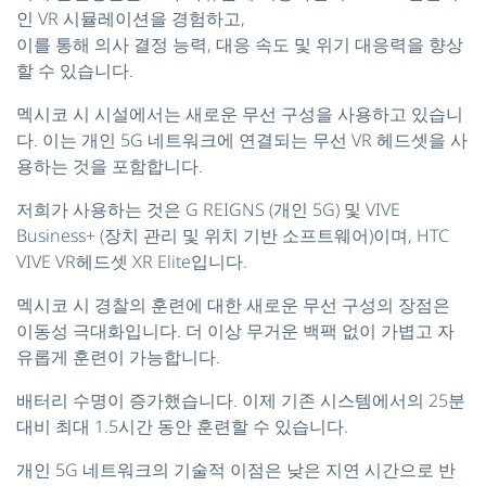
인 VR 시뮬레이션을 경험하고,
이를 통해 의사 결정 능력, 대응 속도 및 위기 대응력을 향상
할 수 있습니다.
멕시코 시 시설에서는 새로운 무선 구성을 사용하고 있습니
다. 이는 개인 5G 네트워크에 연결되는 무선 VR 헤드셋을 사
용하는 것을 포함합니다.
저희가 사용하는 것은 G REIGNS (개인 5G) 및 VIVE
Business+ (장치 관리 및 위치 기반 소프트웨어)이며, HTC
VIVE VR헤드셋 XR Elite입니다.
멕시코 시 경찰의 훈련에 대한 새로운 무선 구성의 장점은
이동성 극대화입니다. 더 이상 무거운 백팩 없이 가볍고 자
유롭게 훈련이 가능합니다.
배터리 수명이 증가했습니다. 이제 기존 시스템에서의 25분
대비 최대 1.5시간 동안 훈련할 수 있습니다.
개인 5G 네트워크의 기술적 이점은 낮은 지연 시간으로 반