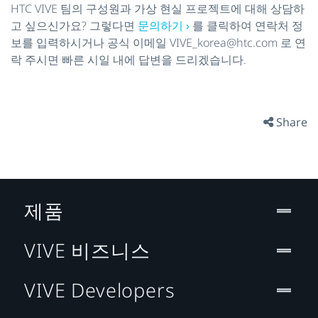
HTC VIVE 팀의 구성원과 가상 현실 프로젝트에 대해 상담하
고 싶으신가요? 그렇다면
문의하기 ›
를 클릭하여 연락처 정
보를 입력하시거나 공식 이메일 VIVE_korea@htc.com 로 연
락 주시면 빠른 시일 내에 답변을 드리겠습니다.
Share
제품
VIVE 비즈니스
VIVE Developers