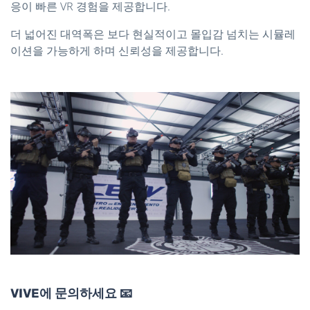
응이 빠른 VR 경험을 제공합니다.
더 넓어진 대역폭은 보다 현실적이고 몰입감 넘치는 시뮬레
이션을 가능하게 하며 신뢰성을 제공합니다.
VIVE에 문의하세요 📧