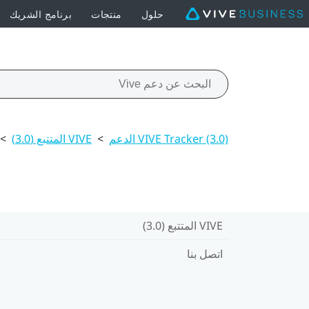
حلول
منتجات
برنامج الشريك
VIVE Tracker (3.0) الدعم
>
VIVE المتتبع (3.0)‎
>
VIVE المتتبع (3.0)‎
اتصل بنا