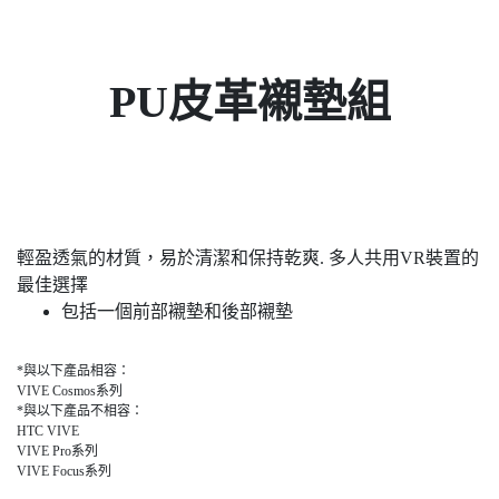
PU皮革襯墊組
輕盈透氣的材質，易於清潔和保持乾爽. 多人共用VR裝置的
最佳選擇
包括一個前部襯墊和後部襯墊
*與以下產品相容：
VIVE Cosmos系列
*與以下產品不相容：
HTC VIVE
VIVE Pro系列
VIVE Focus系列