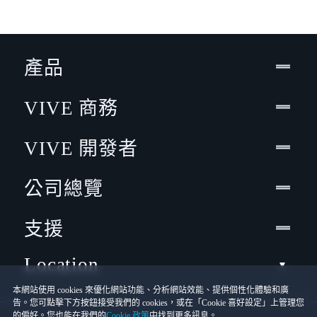
產品
VIVE 商務
VIVE 開發者
公司總覽
支援
Location
本網站使用 cookies 來優化網站功能、分析網站效能、提供個性化體驗和廣
告。您可點擊下方按鈕接受我們的 cookies，或在「Cookie 喜好設定」上管理您
的偏好。您也能在我們的
Cookie 政策
中找到更多訊息。