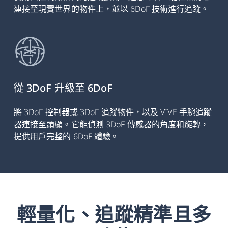
連接至現實世界的物件上，並以 6DoF 技術進行追蹤。
從 3DoF 升級至 6DoF
將 3DoF 控制器或 3DoF 追蹤物件，以及 VIVE 手腕追蹤
器連接至頭顯。它能偵測 3DoF 傳感器的角度和旋轉，
提供用戶完整的 6DoF 體驗。
輕量化、追蹤精準且多