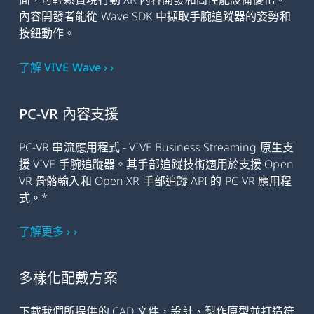
內容開發者能從 Wave SDK 中擷取手腕追蹤器的姿勢和
按鈕動作。
了解 VIVE Wave › ›
PC-VR 內容支援
PC-VR 串流應用程式 - VIVE Business Streaming 原生支
援 VIVE 手腕追蹤器。其手部追蹤技術適用於支援 Open
VR 骨骼輸入和 Open XR 手部追蹤 API 的 PC-VR 應用程
式。*
了解更多 › ›
多樣化配戴方案
下載我們所提供的 CAD 文件，設計、製作原型並打造符