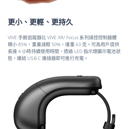
更小、更輕、更持久
VIVE 手腕追蹤器比 VIVE XR/ Focus 系列操控控制器體
積小 85%，重量減輕 50%，僅重 63 克。可為用戶提供
長達 4 小時持續使用時間，透過 LED 指示燈顯示電池狀
態，連結 USB-C 連接器即可進行充電。