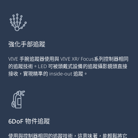
強化手部追蹤
VIVE 手腕追蹤器使用與 VIVE XR/ Focus系列控制器相同
的追蹤技術。LED 可被頭戴式設備的追蹤攝影鏡頭直接
接收，實現精準的 inside-out 追蹤。
6DoF 物件追蹤
使用與控制器相同的追蹤技術，這意味著，能輕鬆將它