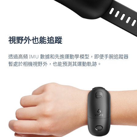
視野外也能追蹤
透過高頻 IMU 數據和先進運動學模型，即便手腕追蹤器
暫處於相機視野外，也能預測其運動軌跡。