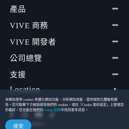
產品
VIVE 商務
VIVE 開發者
公司總覽
支援
Location
本網站使用 cookies 來優化網站功能、分析網站效能、提供個性化體驗和廣
告。您可點擊下方按鈕接受我們的 cookies，或在「Cookie 喜好設定」上管理您
的偏好。您也能在我們的
Cookie 政策
中找到更多訊息。
接受