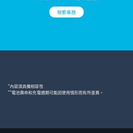
聯繫業務
*
內容須具備相容性
**
電池壽命和充電週期可能因使用情形而有所差異。