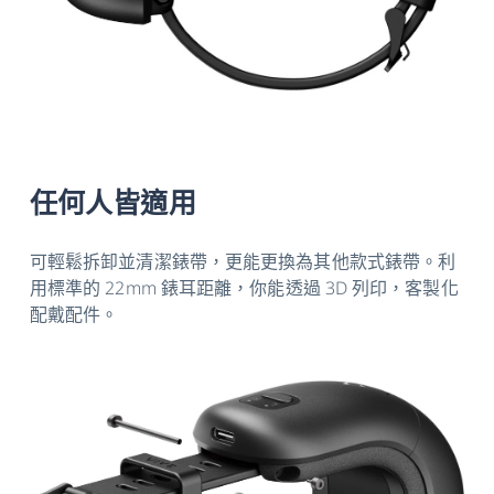
任何人皆適用
可輕鬆拆卸並清潔錶帶，更能更換為其他款式錶帶。利
用標準的 22mm 錶耳距離，你能透過 3D 列印，客製化
配戴配件。