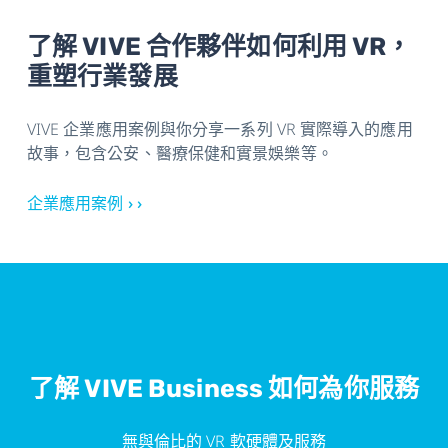
了解 VIVE 合作夥伴如何利用 VR，
重塑行業發展
VIVE 企業應用案例與你分享一系列 VR 實際導入的應用
故事，包含公安、醫療保健和實景娛樂等。
企業應用案例 › ›
了解 VIVE Business 如何為你服務
無與倫比的 VR 軟硬體及服務