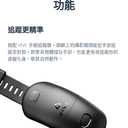
功能
追蹤更精準
搭配 VIVE 手腕追蹤器，頭顯上的攝影鏡頭能從手部追
蹤至肘部。即便有物體擋住手部，也能更有效追蹤你的
虛擬化身，使其自然動作。