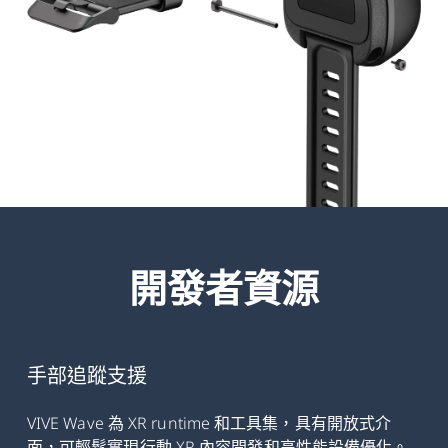
開發者資源
手部追蹤支援
VIVE Wave 為 XR runtime 和工具集，具有開放式介
面，可輕鬆實現行動 XR 內容開發和高性能設備優化。