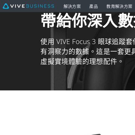
解決方案
產品
教育解決方案
帶給你深入數
VIVE
Focus
使用 VIVE Focus 3 眼球
3
有洞察力的數據。這是一套更
Eye
虛擬實境體驗的理想配件。
Tracker