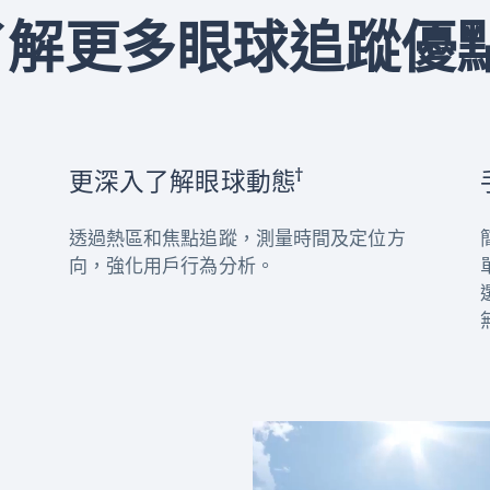
了解更多眼球追蹤優點
†
更深入了解眼球動態
透過熱區和焦點追蹤，測量時間及定位方
向，強化用戶行為分析。