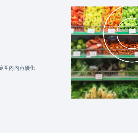
範圍內內容優化