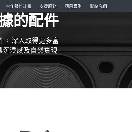
合作夥伴計畫
支援服務
應用案例
聯絡我們
據的配件
追蹤套件，深入取得更多富
具沉浸感及自然實現