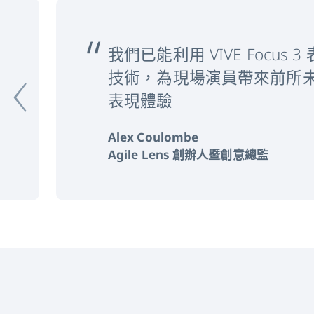
‹
我們已能利用 VIVE Focus
技術，為現場演員帶來前所
表現體驗
Alex Coulombe
Agile Lens 創辦人暨創意總監