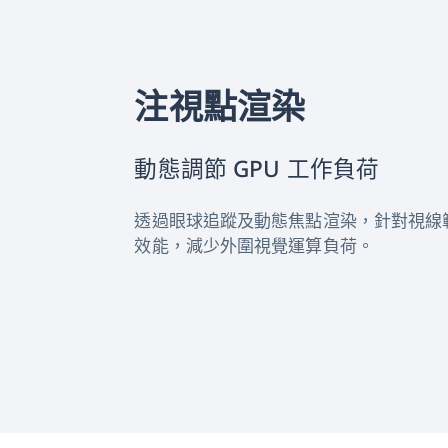
注視點渲染
動態調節 GPU 工作負荷
透過眼球追蹤及動態焦點渲染，針對視線
效能，減少外圍視覺運算負荷。