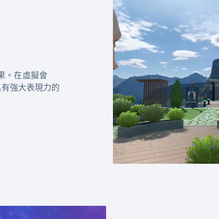
果。在虛擬會
示具有強大表現力的