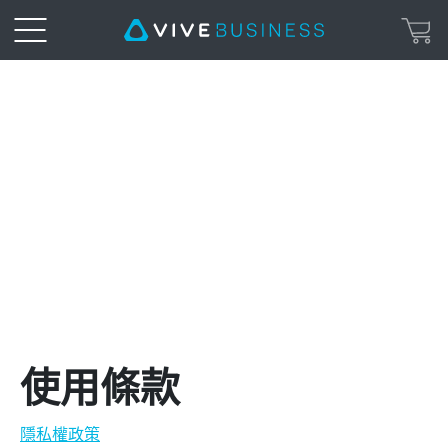
VIVE
Business|
Legal
Page
使用條款
隱私權政策