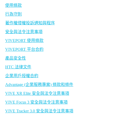
使用條款
行為守則
著作權侵權投訴通知與程序
安全與法令注意事項
VIVEPORT 使用條款
VIVEPORT 平台合約
產品安全性
HTC 法律文件
企業用戶授權合約
Advantage (企業服務專案) 條款和條件
VIVE XR Elite 安全與法令注意事項
VIVE Focus 3 安全與法令注意事項
VIVE Tracker 3.0 安全與法令注意事項