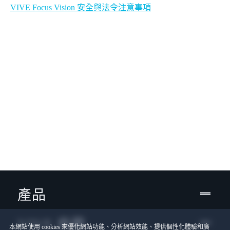
VIVE Focus Vision 安全與法令注意事項
產品
VIVE 商務
本網站使用 cookies 來優化網站功能、分析網站效能、提供個性化體驗和廣