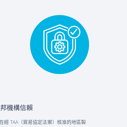
聯邦機構信賴
裝置在經 TAA（貿易協定法案）核准的地區製