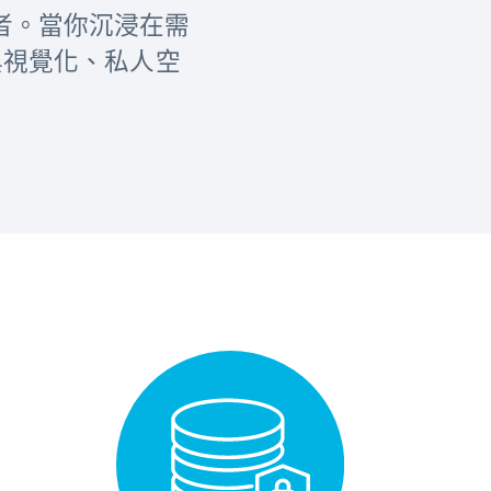
用者。當你沉浸在需
計與視覺化、私人空