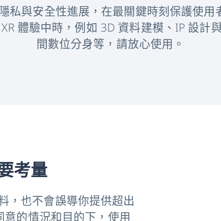
 的資料隱私與安全性進展，在最關鍵時刻保護使
XR 體驗中時，例如 3D 資料建模、IP 設
間數位分身等，請放心使用。
要考量
的資料，也不會誤導你提供超出
同意的情況和目的下，使用