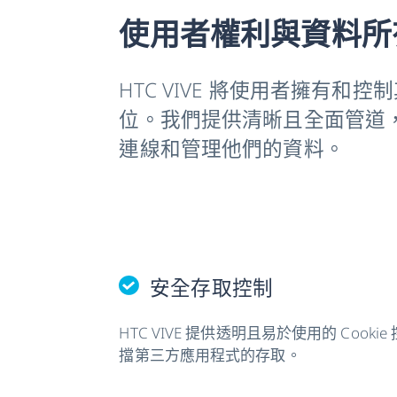
使用者權利與資料所
HTC VIVE 將使用者擁有和
位。我們提供清晰且全面管道
連線和管理他們的資料。
安全存取控制
HTC VIVE 提供透明且易於使用的 Cooki
擋第三方應用程式的存取。