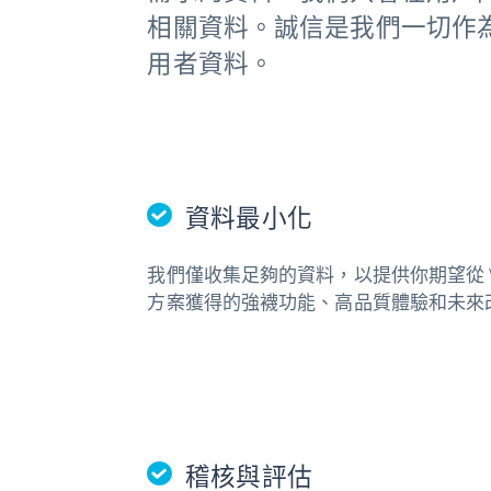
相關資料。誠信是我們一切作
用者資料。
資料最小化
我們僅收集足夠的資料，以提供你期望從 V
方案獲得的強襪功能、高品質體驗和未來
稽核與評估