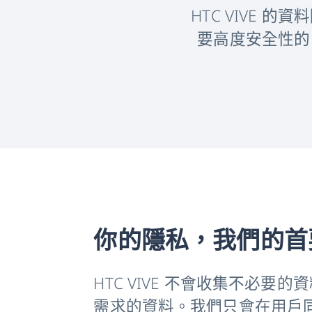
HTC VIVE
Business
要高度安全性的 
台
灣
你的隱私，我們的首
HTC VIVE 不會收集不必要
需求的資料。我們只會在用戶