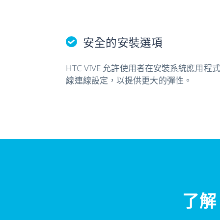
安全的安裝選項
HTC VIVE 允許使用者在安裝系統應用
線連線設定，以提供更大的彈性。
了解 