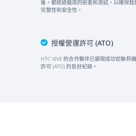
後，都經過徹底的檢查和測試，以確保我
完整性和安全性。
授權營運許可 (ATO)
HTC VIVE 的合作夥伴已展現成功從聯
許可 (ATO) 的良好紀錄。