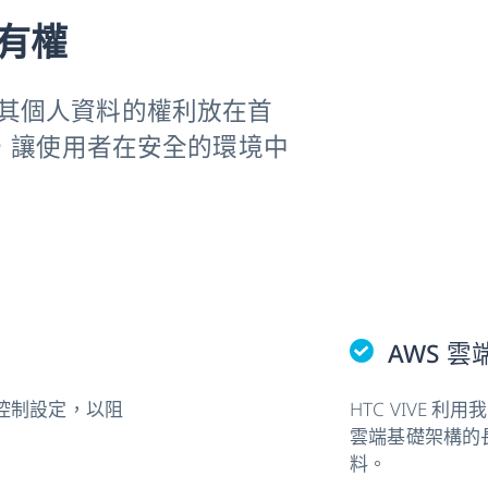
有權
控制其個人資料的權利放在首
，讓使用者在安全的環境中
AWS 雲
e 控制設定，以阻
HTC VIVE 利用
雲端基礎架構的
料。