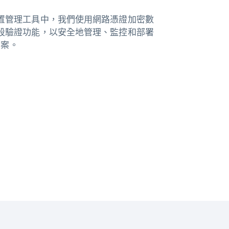
置管理工具中，我們使用網路憑證加密數
段驗證功能，以安全地管理、監控和部署
方案。