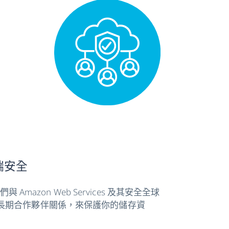
端安全
我們與 Amazon Web Services 及其安全全球
長期合作夥伴關係，來保護你的儲存資