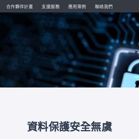
合作夥伴計畫
支援服務
應用案例
聯絡我們
資料保護安全無虞