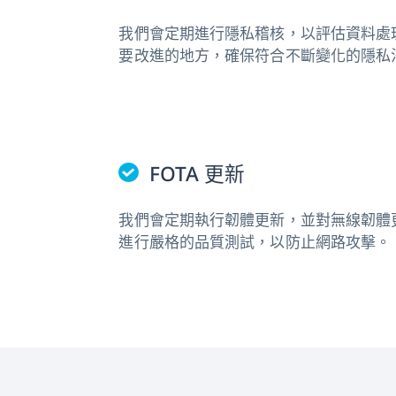
我們會定期進行隱私稽核，以評估資料處
要改進的地方，確保符合不斷變化的隱私
FOTA 更新
我們會定期執行韌體更新，並對無線韌體更新 
進行嚴格的品質測試，以防止網路攻擊。