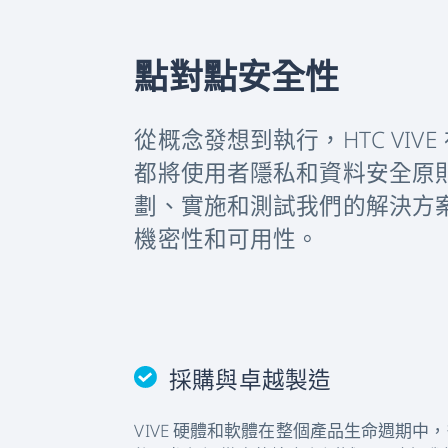
點對點安全性
從概念發想到執行，HTC VIV
都將使用者隱私和資料安全原
劃、實施和測試我們的解決方
機密性和可用性。
採購與卓越製造
VIVE 硬體和軟體在整個產品生命週期中