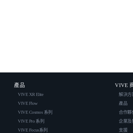
產品
VIVE
VIVE XR Elite
解決方
VIVE Flow
產品
VIVE Cosmos 系列
合作夥
VIVE Pro 系列
企業及
VIVE Focus系列
支援