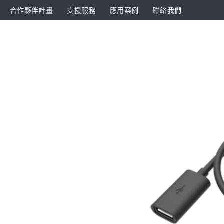
合作夥伴計畫
支援服務
應用案例
聯絡我們