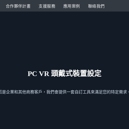
合作夥伴計畫
支援服務
應用案例
聯絡我們
PC VR 頭戴式裝置設定
若是企業和其他商務客戶，我們會提供一套自訂工具來滿足您的特定需求