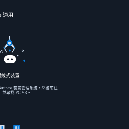
de 適用
頭戴式裝置
 Business 裝置管理系統，然後前往
並尋找 PC VR。