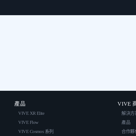
產品
VIVE
VIVE XR Elite
解決方
VIVE Flow
產品
VIVE Cosmos 系列
合作夥