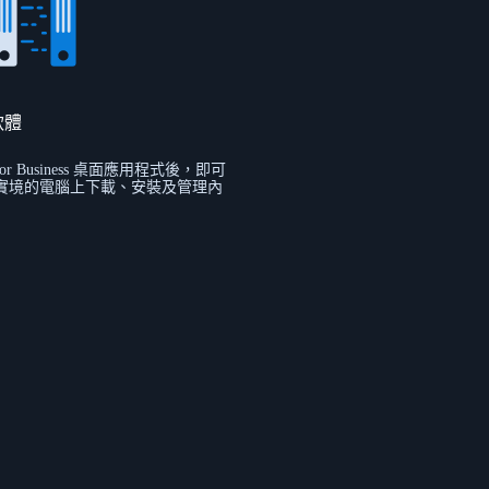
軟體
for Business 桌面應用程式後，即可
實境的電腦上下載、安裝及管理內