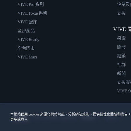
VIVE Pro 系列
企業及
VIVE Focus系列
支援
VIVE 配件
VIVE
全部產品
探索
VIVE Ready
開發
全台門市
經銷
VIVE Mars
社群
新聞
支援服
VIVE St
本網站使用 cookies 來優化網站功能、分析網站效能、提供個性化體驗和廣告。
© 2011-2026 HTC Corporation
Cookies
使用條款
更多訊息。