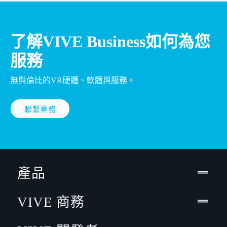
了解VIVE Business如何為您
服務
無與倫比的VR硬體、軟體與服務。
聯繫業務
產品
VIVE 商務