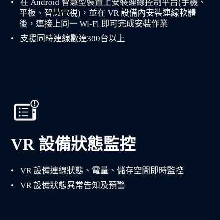
在 Android 智慧型裝置上安裝連線控制平台(手機、
平板、智慧電視)，並在 VR 設備內安裝連線軟體
後，連接上同一 Wi-Fi 即可完成安裝作業
支援同時連線數達300台以上
VR 設備狀態監控
VR 設備連線狀態、電量、儲存空間即時監控
VR 設備狀態異常告知及預警