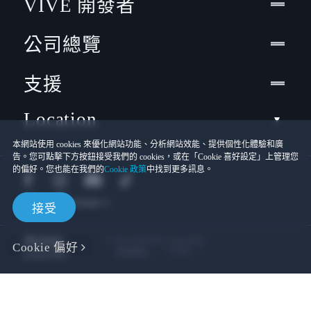
VIVE 開發者
公司總覽
支援
Location
本網站使用 cookies 來優化網站功能、分析網站效能、提供個性化體驗和廣
告。您可點擊下方按鈕接受我們的 cookies，或在「Cookie 喜好設定」上管理您
的偏好。您也能在我們的
Cookie 政策
中找到更多訊息。
接受
© 2011-2026 HTC Corporation
Cookie 偏好
Cookies
使用條款