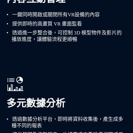
一鍵同時開啟或關閉所有VR設備的內容
提供即時的高畫質 VR 畫面監看
透過進一步整合後，可控制 3D 模型物件及影片的
播放進度，讓體驗流程更順暢
多元數據分析
透過數據分析平台，即時將資料收集後，產生成多
種不同的報表