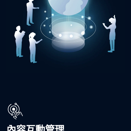
內容互動管理