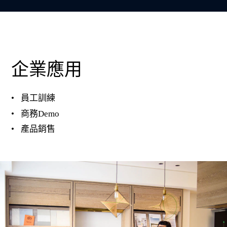
企業應用
員工訓練
商務Demo
產品銷售