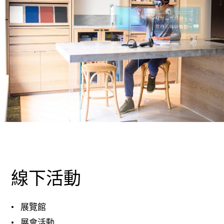
線下活動
展覽館
展會活動