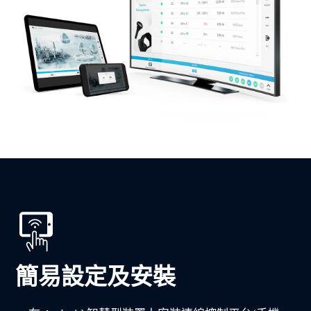
簡易設定及安裝