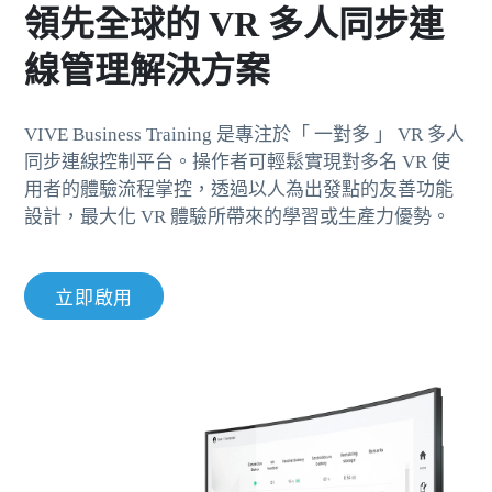
領先全球的 VR 多人同步連
線管理解決方案
VIVE Business Training 是專注於「 一對多 」 VR 多人
同步連線控制平台。操作者可輕鬆實現對多名 VR 使
用者的體驗流程掌控，透過以人為出發點的友善功能
設計，最大化 VR 體驗所帶來的學習或生產力優勢。
立即啟用