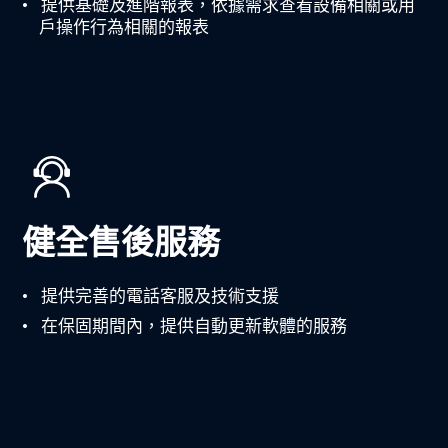
提供基礎及進階報表，依據需求查看設備相關或用
戶操作行為相關的報表
健全售後服務
提供完善的電話客服及技術支援
在保固期間內，提供自動更新軟體的服務