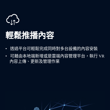
輕鬆推播內容
透過平台可輕鬆完成同時對多台設備的內容安裝
可藉由本地端新增或是雲端內容管理平台，執行 VR
內容上傳、更新及管理作業