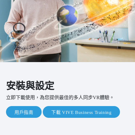
安裝與設定
立即下載使用，為您提供最佳的多人同步VR體驗。
用戶指南
下載 VIVE Business Training