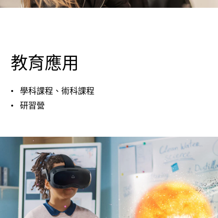
教育應用
學科課程、術科課程
研習營