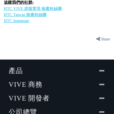
追蹤我們的社群:
HTC VIVE 虛擬實境 臉書粉絲團
HTC Taiwan 臉書粉絲團
HTC Instagram
Share
產品
VIVE 商務
VIVE 開發者
公司總覽