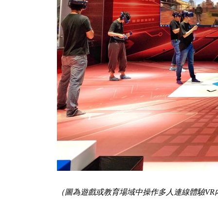
（圖為遊戲或教育場域中操作多人連線體驗VR