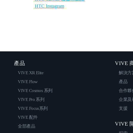
HTC Instagram
產品
VIVE
VIVE XR Elite
解決方
VIVE Flow
產品
VIVE Cosmos 系列
合作夥
VIVE Pro 系列
企業及
VIVE Focus系列
支援
VIVE 配件
VIVE
全部產品