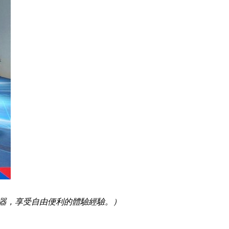
服器，享受自由便利的體驗經驗。）