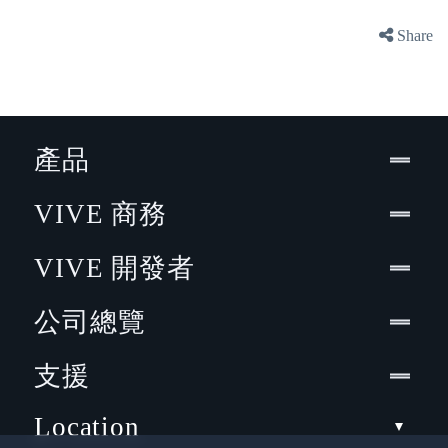
Share
產品
VIVE 商務
VIVE 開發者
公司總覽
支援
Location