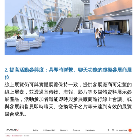
2. 提高活動參與度：具即時聯繫、聊天功能的虛擬參展商展
位
線上展覽仍可與實體展覽保持一致，提供參展廠商可定製的
線上展臺，並透過宣傳物、海報、影片等多媒體資料展示參
展產品，活動參加者還能即時與參展廠商進行線上會議、或
與參展銷售員即時聊天、交換電子名片等來達到有效的展覽
媒合成果。