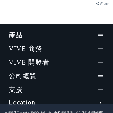
Share
產品
VIVE 商務
VIVE 開發者
公司總覽
支援
Location
本網站使用 cookies 來優化網站功能、分析網站效能、提供個性化體驗和廣