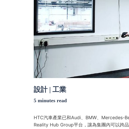
設計 | 工業
5 minutes read
HTC汽車產業已和Audi、BMW、Mercedes-
Reality Hub Group平台，讓為集團內可