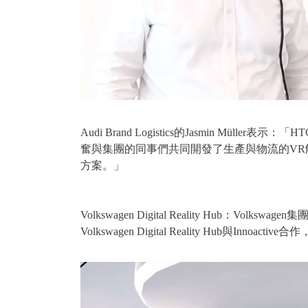
Audi Brand Logistics的Jasmin Mül
奮與集團的同事們共同開發了生產與物流的VR
方案。」
Volkswagen Digital Reality Hub：Volk
Volkswagen Digital Reality Hu