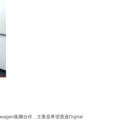
swagen集團合作，主要是希望透過Digital