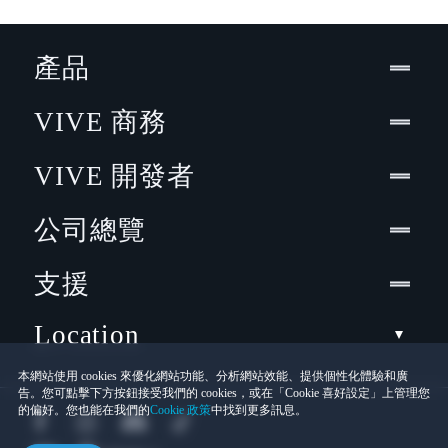
產品
VIVE 商務
VIVE 開發者
公司總覽
支援
Location
本網站使用 cookies 來優化網站功能、分析網站效能、提供個性化體驗和廣
告。您可點擊下方按鈕接受我們的 cookies，或在「Cookie 喜好設定」上管理您
的偏好。您也能在我們的
Cookie 政策
中找到更多訊息。