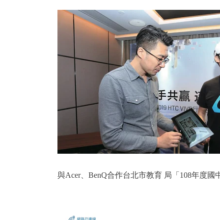
與Acer、BenQ合作台北市教育 局「108年