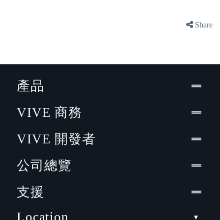
Share
產品
VIVE 商務
VIVE 開發者
公司總覽
支援
Location