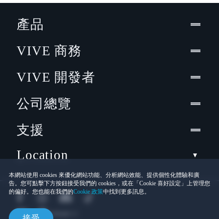
產品
VIVE 商務
VIVE 開發者
公司總覽
支援
Location
本網站使用 cookies 來優化網站功能、分析網站效能、提供個性化體驗和廣
告。您可點擊下方按鈕接受我們的 cookies，或在「Cookie 喜好設定」上管理您
的偏好。您也能在我們的
Cookie 政策
中找到更多訊息。
接受