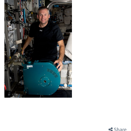
Share