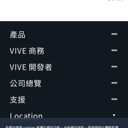
產品
VIVE 商務
VIVE 開發者
公司總覽
支援
Location
本網站使用 cookies 來優化網站功能、分析網站效能、提供個性化體驗和廣