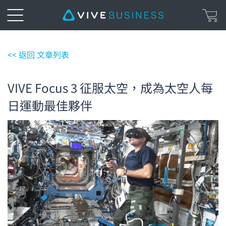
<< 返回 文章列表
VIVE Focus 3 征服太空，成為太空人每
日運動最佳夥伴