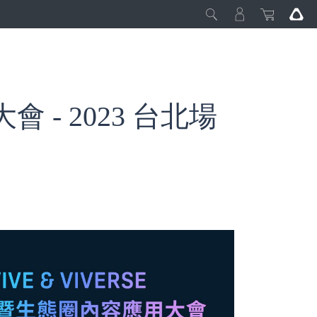
會 - 2023 台北場