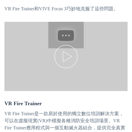
VR Fire Trainer和VIVE Focus 3巧妙地克服了這些問題。
VR Fire Trainer
VR Fire Trainer是一款易於使用的獨立數位培訓解決方案，
可以在虛擬現實(VR)中模擬各種消防安全培訓場景。VR
Fire Trainer應用程式與一個互動滅火器結合，提供完全真實