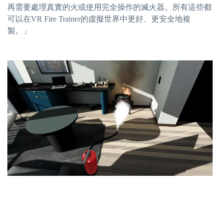
再需要處理真實的火或使用完全操作的滅火器。所有這些都
可以在VR Fire Trainer的虛擬世界中更好、更安全地複
製。」