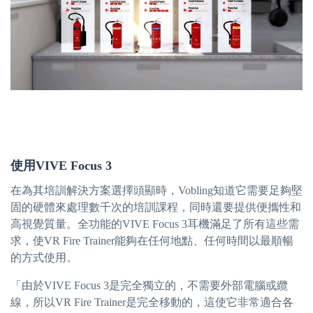
使用VIVE Focus 3
在為其培訓解決方案選擇頭顯時，Vobling知道它需要足夠堅
固的硬體來處理數千次的培訓課程，同時還要提供便攜性和
高視覺質量。全功能的VIVE Focus 3耳機滿足了所有這些需
求，使VR Fire Trainer能夠在任何地點、任何時間以最順暢
的方式使用。
「由於VIVE Focus 3是完全獨立的，不需要外部電腦或纜
線，所以VR Fire Trainer是完全移動的，這使它非常適合各