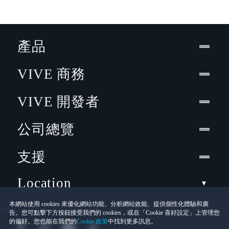
產品
VIVE 商務
VIVE 開發者
公司總覽
支援
Location
本網站使用 cookies 來優化網站功能、分析網站效能、提供個性化體驗和廣
告。您可點擊下方按鈕接受我們的 cookies，或在「Cookie 喜好設定」上管理您
的偏好。您也能在我們的
Cookie 政策
中找到更多訊息。