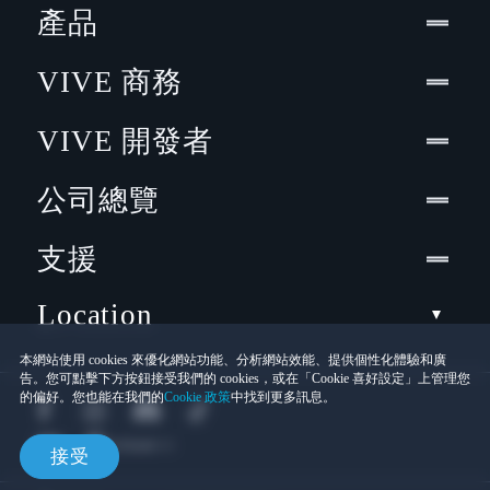
產品
VIVE 商務
VIVE 開發者
公司總覽
支援
Location
本網站使用 cookies 來優化網站功能、分析網站效能、提供個性化體驗和廣
告。您可點擊下方按鈕接受我們的 cookies，或在「Cookie 喜好設定」上管理您
的偏好。您也能在我們的
Cookie 政策
中找到更多訊息。
接受