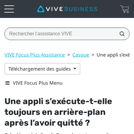
VIVE Focus Plus Assistance
>
Casque
>
Une appli s’exécu
Téléchargement des guides
VIVE Focus Plus Menu
Une appli s’exécute-t-elle
toujours en arrière-plan
après l’avoir quitté ?