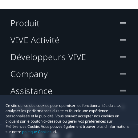
Produit
VIVE Activité
Développeurs VIVE
Company
Assistance
Localisation
Ce site utilise des cookies pour optimiser les fonctionnalités du site,
analyser les performances du site et fournir une expérience
personnalisée et la publicité. Vous pouvez accepter nos cookies en
cliquant sur le bouton ci-dessous ou gérer vos préférences sur
Préférences Cookie. Vous pouvez également trouver plus d'informations
sur notre
politique Cookies
ici.