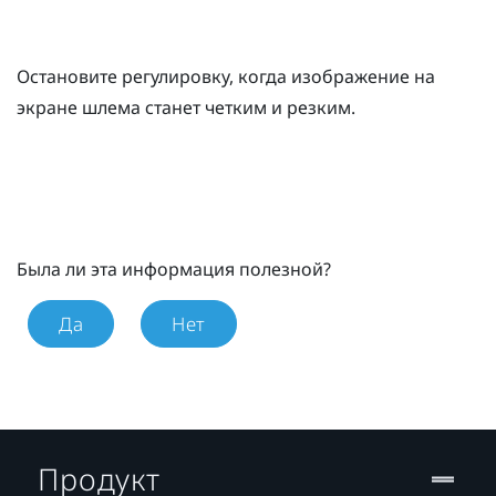
Остановите регулировку, когда изображение на
экране шлема станет четким и резким.
Была ли эта информация полезной?
Да
Нет
Продукт