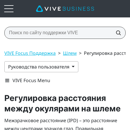
VIVE Focus Поддержка
>
Шлем
>
Регулировка расст
Руководства пользователя
VIVE Focus Menu
Регулировка расстояния
между окулярами на шлеме
Межзрачковое расстояние (IPD) – это расстояние
между центрами зрачков глаз. Правильная