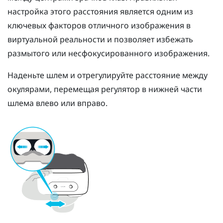
настройка этого расстояния является одним из
ключевых факторов отличного изображения в
виртуальной реальности и позволяет избежать
размытого или несфокусированного изображения.
Наденьте шлем и отрегулируйте расстояние между
окулярами, перемещая регулятор в нижней части
шлема влево или вправо.