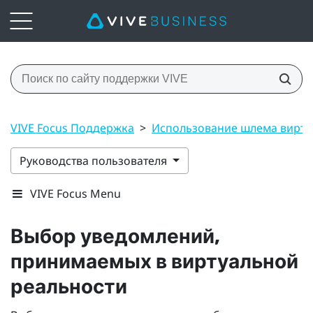
VIVE Focus Поддержка
>
Использование шлема виртуа
Руководства пользователя
VIVE Focus Menu
Выбор уведомлений,
принимаемых в виртуальной
реальности