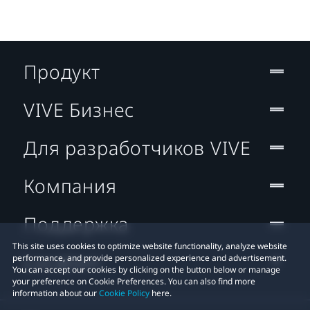
Продукт
VIVE Бизнес
Для разработчиков VIVE
Компания
Поддержка
This site uses cookies to optimize website functionality, analyze website
Location
performance, and provide personalized experience and advertisement.
You can accept our cookies by clicking on the button below or manage
your preference on Cookie Preferences. You can also find more
information about our
Cookie Policy
here.