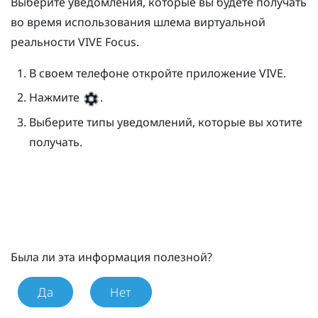
Выберите уведомления, которые вы будете получать
во время использования шлема виртуальной
реальности
VIVE Focus
.
В своем телефоне откройте приложение
VIVE
.
Нажмите
.
Выберите типы уведомлений, которые вы хотите
получать.
Была ли эта информация полезной?
Да
Нет