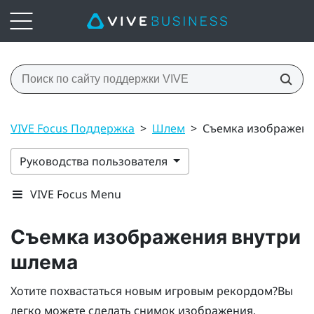
VIVE Focus Поддержка
>
Шлем
>
Съемка изображени
Руководства пользователя
VIVE Focus Menu
Съемка изображения внутри
шлема
Хотите похвастаться новым игровым рекордом?Вы
легко можете сделать снимок изображения,