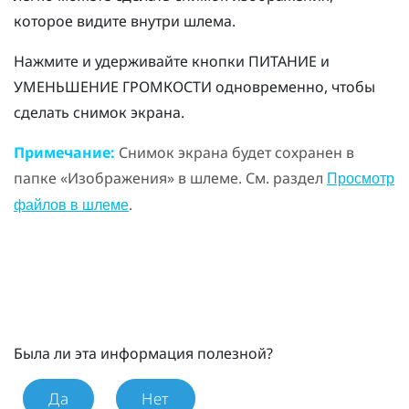
которое видите внутри шлема.
Нажмите и удерживайте кнопки
ПИТАНИЕ
и
УМЕНЬШЕНИЕ ГРОМКОСТИ
одновременно, чтобы
сделать снимок экрана.
Примечание:
Снимок экрана будет сохранен в
папке «
Изображения
» в шлеме. См. раздел
Просмотр
.
файлов в шлеме
Была ли эта информация полезной?
Да
Нет