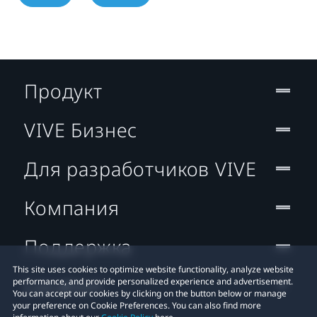
Продукт
VIVE Бизнес
Для разработчиков VIVE
Компания
Поддержка
This site uses cookies to optimize website functionality, analyze website
Location
performance, and provide personalized experience and advertisement.
You can accept our cookies by clicking on the button below or manage
your preference on Cookie Preferences. You can also find more