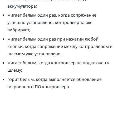
аккумулятора;
мигает белым один раз, когда сопряжение
успешно установлено, контроллер также
вибрирует;
мигает белым один раз при нажатии любой
кнопки, когда сопряжение между контроллером и
шлемом уже установлено;
мигает белым, когда контроллер не подключен к
шлему;
горит белым, когда выполняется обновление
встроенного ПО контроллера.