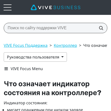
VIVE Focus Поддержка
>
Контроллер
>
Что означает 
Руководства пользователя
VIVE Focus Menu
Что означает индикатор
состояния на контроллере?
Индикатор состояния:
мигает оранжевым при низком заряде