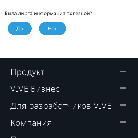
Была ли эта информация полезной?
Да
Нет
Продукт
VIVE Бизнес
Для разработчиков VIVE
Компания