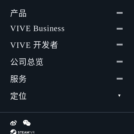
产品
VIVE Business
VIVE 开发者
公司总览
服务
定位