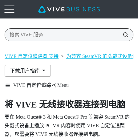
VIVE 自定位追踪器 支持
>
为兼容 SteamVR 的头戴式设备
下载用户指南
VIVE 自定位追踪器 Menu
将
VIVE 无线接收器
连接到电脑
要在
Meta Quest®
3 和
Meta Quest®
Pro 等兼容 SteamVR 的
头戴式设备上播放 PC VR 内容时使用
VIVE 自定位追踪
器
，您需要将
VIVE 无线接收器
连接到电脑。