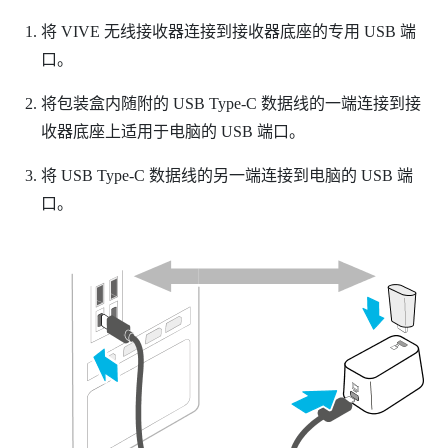
将
VIVE 无线接收器
连接到接收器底座的专用 USB 端
口。
将包装盒内随附的
USB Type-C
数据线的一端连接到接
收器底座上适用于电脑的 USB 端口。
将
USB Type-C
数据线的另一端连接到电脑的 USB 端
口。