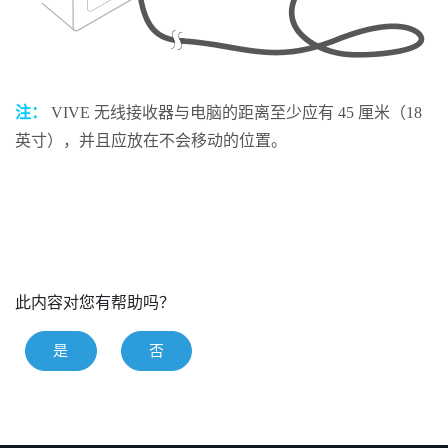
注：
VIVE 无线接收器
与电脑的距离至少应有 45 厘米（18
英寸），并且应放在不会移动的位置。
此内容对您有帮助吗？
是
否